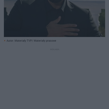
Autor: Materiały TVP/ Materiały prasowe