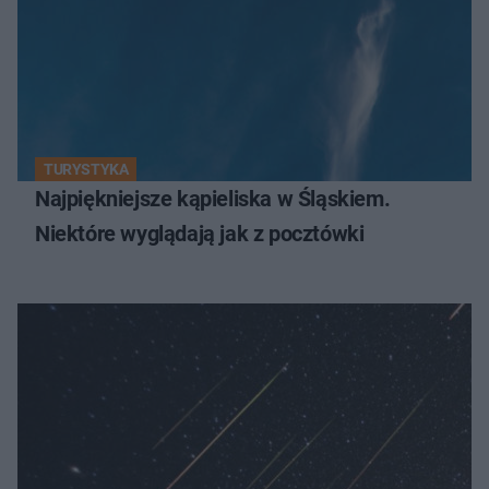
TURYSTYKA
Najpiękniejsze kąpieliska w Śląskiem.
Niektóre wyglądają jak z pocztówki