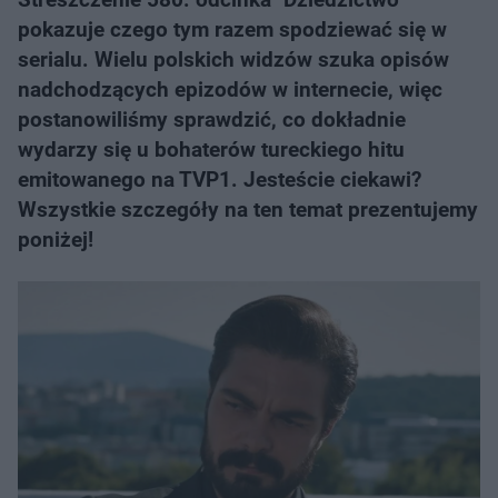
pokazuje czego tym razem spodziewać się w
serialu. Wielu polskich widzów szuka opisów
nadchodzących epizodów w internecie, więc
postanowiliśmy sprawdzić, co dokładnie
wydarzy się u bohaterów tureckiego hitu
emitowanego na TVP1. Jesteście ciekawi?
Wszystkie szczegóły na ten temat prezentujemy
poniżej!