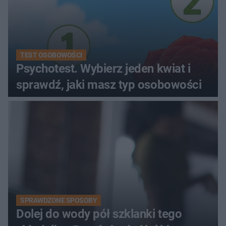
TEST OSOBOWOŚCI
Psychotest. Wybierz jeden kwiat i
sprawdź, jaki masz typ osobowości
SPRAWDZONE SPOSOBY
Dolej do wody pół szklanki tego