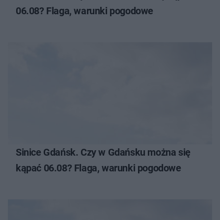
06.08? Flaga, warunki pogodowe
Sinice Gdańsk. Czy w Gdańsku można się
kąpać 06.08? Flaga, warunki pogodowe