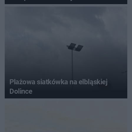
Plażowa siatkówka na elbląskiej
Dolince