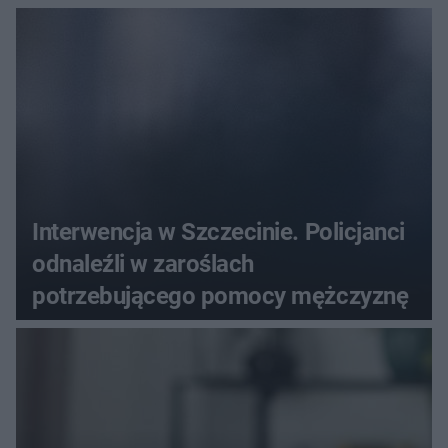
Interwencja w Szczecinie. Policjanci
odnaleźli w zaroślach
potrzebującego pomocy mężczyznę