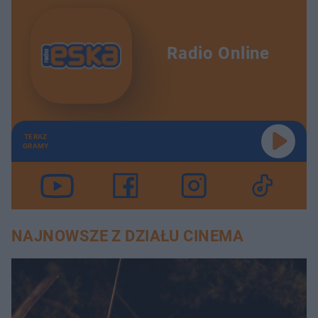
Radio Online
TERAZ
GRAMY
NAJNOWSZE Z DZIAŁU CINEMA