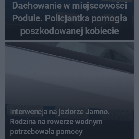
Dachowanie w miejscowości
Podule. Policjantka pomogła
poszkodowanej kobiecie
Interwencja na jeziorze Jamno.
Rodzina na rowerze wodnym
potrzebowała pomocy