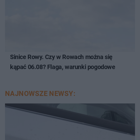
Sinice Rowy. Czy w Rowach można się
kąpać 06.08? Flaga, warunki pogodowe
NAJNOWSZE NEWSY: