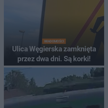
WIADOMOŚCI
Ulica Węgierska zamknięta
przez dwa dni. Są korki!