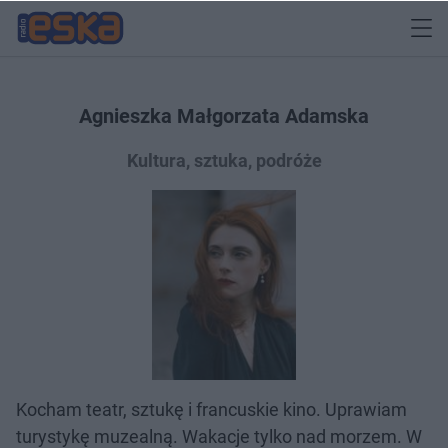
Agnieszka Małgorzata Adamska
Kultura, sztuka, podróże
Kocham teatr, sztukę i francuskie kino. Uprawiam
turystykę muzealną. Wakacje tylko nad morzem. W