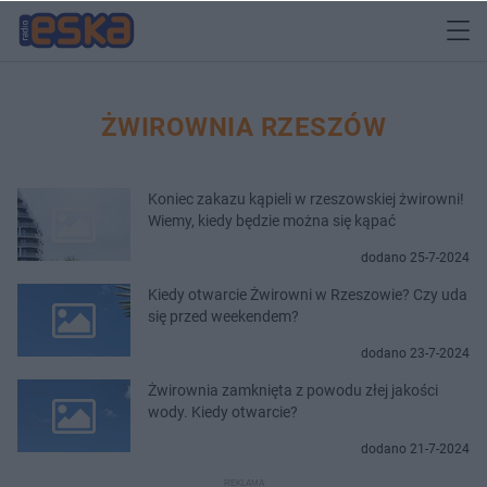
ŻWIROWNIA RZESZÓW
Koniec zakazu kąpieli w rzeszowskiej żwirowni!
Wiemy, kiedy będzie można się kąpać
dodano 25-7-2024
Kiedy otwarcie Żwirowni w Rzeszowie? Czy uda
się przed weekendem?
dodano 23-7-2024
Żwirownia zamknięta z powodu złej jakości
wody. Kiedy otwarcie?
dodano 21-7-2024