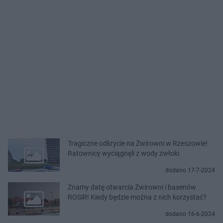
Tragiczne odkrycie na Żwirowni w Rzeszowie!
Ratownicy wyciągnęli z wody zwłoki
dodano 17-7-2024
Znamy datę otwarcia Żwirowni i basenów
ROSiR! Kiedy będzie można z nich korzystać?
dodano 16-6-2024