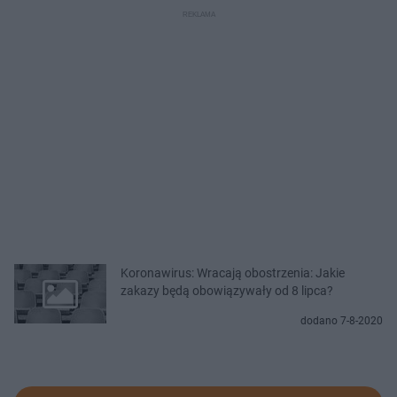
Koronawirus: Wracają obostrzenia: Jakie
zakazy będą obowiązywały od 8 lipca?
dodano 7-8-2020