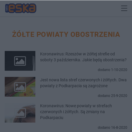
ŻÓŁTE POWIATY OBOSTRZENIA
Koronawirus: Rzeszów w żółtej strefie od
soboty 3 października. Jakie będą obostrzenia?
dodano 1-10-2020
Jest nowa lista stref czerwonych i żółtych. Dwa
powiaty z Podkarpacia są zagrożone
dodano 25-9-2020
Koronawirus: Nowe powiaty w strefach
czerwonych i żółtych. Są zmiany na
Podkarpaciu
dodano 16-8-2020