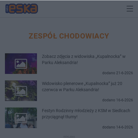
ZESPÓŁ CHODOWIACY
Zobacz zdjęcia z widowiska „Kupalnocka” w
Parku Aleksandria!
dodano 21-6-2026
Widowisko plenerowe „Kupalnocka” już 20
czerwca w Parku Aleksandria!
dodano 16-6-2026
Festyn Rodzinny młodzieży z KSM w Siedlcach
przyciągnął tłumy!
dodano 14-6-2026