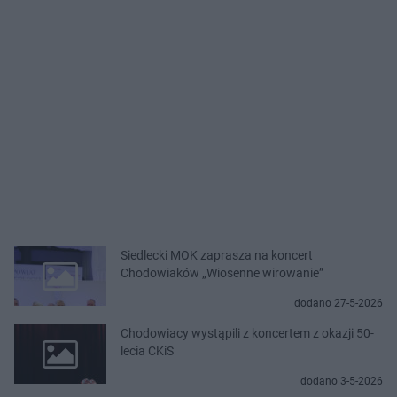
Siedlecki MOK zaprasza na koncert
Chodowiaków „Wiosenne wirowanie”
dodano 27-5-2026
Chodowiacy wystąpili z koncertem z okazji 50-
lecia CKiS
dodano 3-5-2026