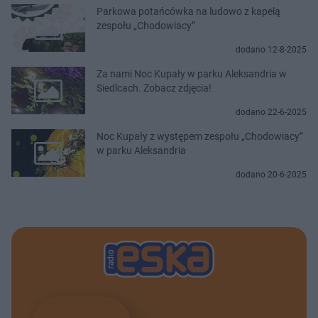
Parkowa potańcówka na ludowo z kapelą
zespołu „Chodowiacy”
dodano 12-8-2025
Za nami Noc Kupały w parku Aleksandria w
Siedlcach. Zobacz zdjęcia!
dodano 22-6-2025
Noc Kupały z występem zespołu „Chodowiacy”
w parku Aleksandria
dodano 20-6-2025