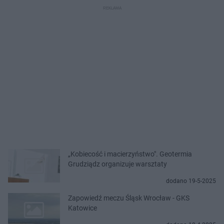
„Kobiecość i macierzyństwo". Geotermia
Grudziądz organizuje warsztaty
dodano 19-5-2025
Zapowiedź meczu Śląsk Wrocław - GKS
Katowice