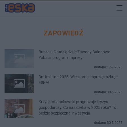
ZAPOWIEDŹ
Ruszają Grudziądzkie Zawody Balonowe.
Zobacz program imprezy
dodano 17-9-2025
Dni Imielina 2025: Wieczorną imprezę rozkręci
ESKA!
dodano 30-5-2025
Krzysztof Jackowski prognozuje kryzys
gospodarczy. Co nas czeka w 2025 roku? To
będzie bezpieczna inwestycja
dodano 30-5-2025