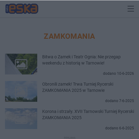
ZAMKOMANIA
Bitwa o Zamek i Teatr Ognia: Nie przegap
weekendu z historią w Tarnowie!
dodano 10-6-2026
Obronili zamek! Trwa Turniej Rycerski
ZAMKOMANIA 2025 w Tarnowie
dodano 7-6-2025
Korona i strzały. XVII Tarnowski Turniej Rycerski
ZAMKOMANIA 2025
dodano 6-6-2025