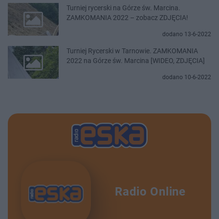
Turniej rycerski na Górze św. Marcina.
ZAMKOMANIA 2022 – zobacz ZDJĘCIA!
dodano 13-6-2022
Turniej Rycerski w Tarnowie. ZAMKOMANIA
2022 na Górze św. Marcina [WIDEO, ZDJĘCIA]
dodano 10-6-2022
Radio Online