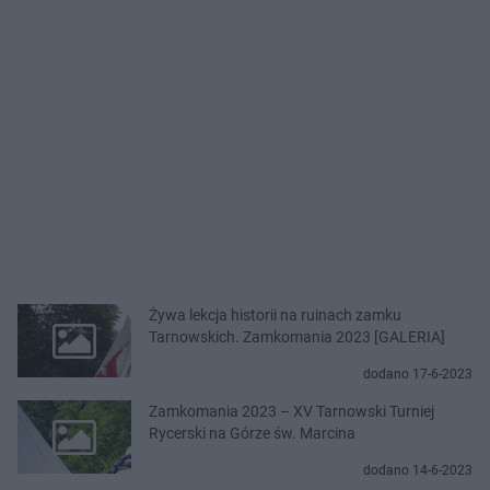
Żywa lekcja historii na ruinach zamku
Tarnowskich. Zamkomania 2023 [GALERIA]
dodano 17-6-2023
Zamkomania 2023 – XV Tarnowski Turniej
Rycerski na Górze św. Marcina
dodano 14-6-2023