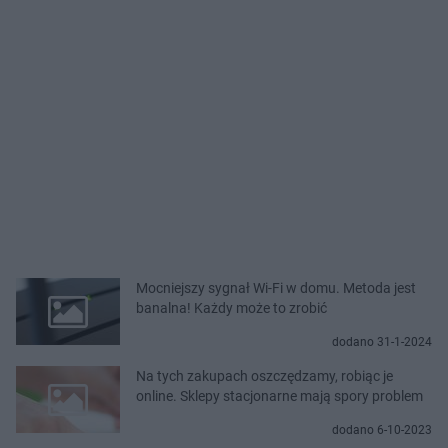
Mocniejszy sygnał Wi-Fi w domu. Metoda jest
banalna! Każdy może to zrobić
dodano 31-1-2024
Na tych zakupach oszczędzamy, robiąc je
online. Sklepy stacjonarne mają spory problem
dodano 6-10-2023