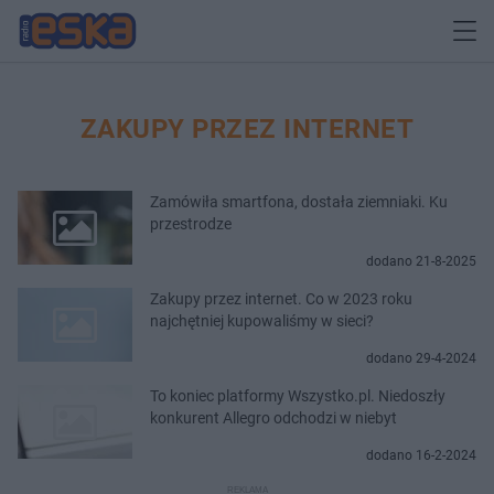
ZAKUPY PRZEZ INTERNET
Zamówiła smartfona, dostała ziemniaki. Ku
przestrodze
dodano 21-8-2025
Zakupy przez internet. Co w 2023 roku
najchętniej kupowaliśmy w sieci?
dodano 29-4-2024
To koniec platformy Wszystko.pl. Niedoszły
konkurent Allegro odchodzi w niebyt
dodano 16-2-2024