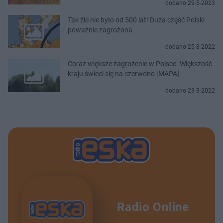
dodano 29-5-2023
Tak źle nie było od 500 lat! Duża część Polski
poważnie zagrożona
dodano 25-8-2022
Coraz większe zagrożenie w Polsce. Większość
kraju świeci się na czerwono [MAPA]
dodano 23-3-2022
Radio Online