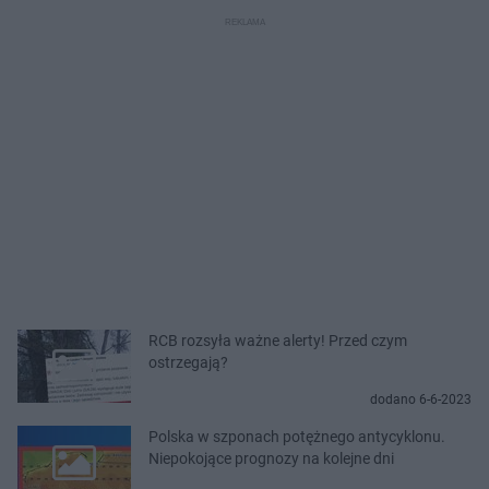
RCB rozsyła ważne alerty! Przed czym
ostrzegają?
dodano 6-6-2023
Polska w szponach potężnego antycyklonu.
Niepokojące prognozy na kolejne dni