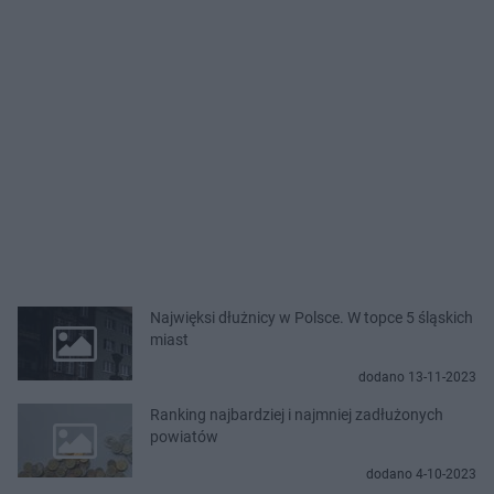
Najwięksi dłużnicy w Polsce. W topce 5 śląskich
miast
dodano 13-11-2023
Ranking najbardziej i najmniej zadłużonych
powiatów
dodano 4-10-2023