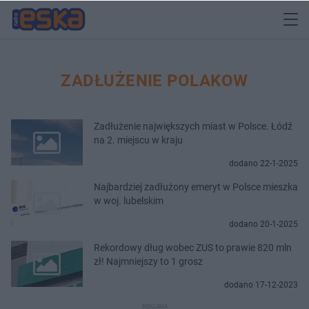
ZADŁUŻENIE POLAKOW
Zadłużenie największych miast w Polsce. Łódź
na 2. miejscu w kraju
dodano 22-1-2025
Najbardziej zadłużony emeryt w Polsce mieszka
w woj. lubelskim
dodano 20-1-2025
Rekordowy dług wobec ZUS to prawie 820 mln
zł! Najmniejszy to 1 grosz
dodano 17-12-2023