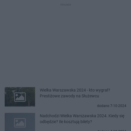
Wielka Warszawska 2024 - kto wygrał?
Prestiżowe zawody na Służewcu
dodano 7-10-2024
Nadchodzi Wielka Warszawska 2024. Kiedy się
odbędzie? Ile kosztują bilety?