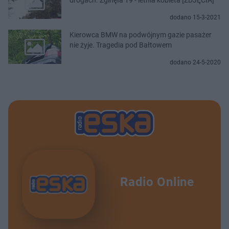
dodano 15-3-2021
Kierowca BMW na podwójnym gazie pasażer
nie żyje. Tragedia pod Bałtowem
dodano 24-5-2020
Radio Online