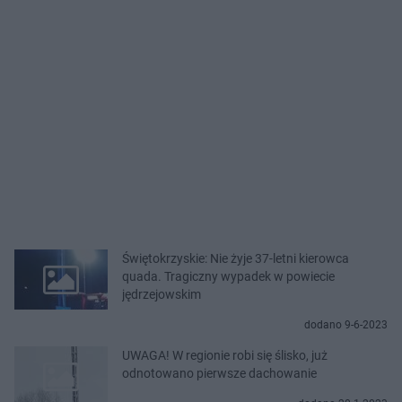
Świętokrzyskie: Nie żyje 37-letni kierowca
quada. Tragiczny wypadek w powiecie
jędrzejowskim
dodano 9-6-2023
UWAGA! W regionie robi się ślisko, już
odnotowano pierwsze dachowanie