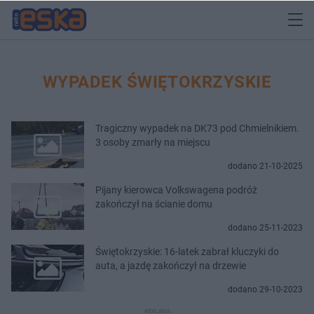
WYPADEK ŚWIĘTOKRZYSKIE
Tragiczny wypadek na DK73 pod Chmielnikiem.
3 osoby zmarły na miejscu
dodano 21-10-2025
Pijany kierowca Volkswagena podróż
zakończył na ścianie domu
dodano 25-11-2023
Świętokrzyskie: 16-latek zabrał kluczyki do
auta, a jazdę zakończył na drzewie
dodano 29-10-2023