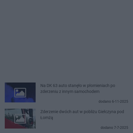
Na DK 63 auto stanęło w płomieniach po
zderzeniu z innym samochodem
dodano 6-11-2025
Zderzenie dwóch aut w pobliżu Giełczyna pod
Łomżą
dodano 7-7-2025