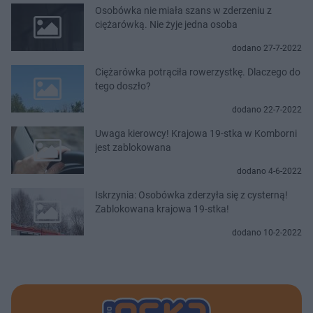
Osobówka nie miała szans w zderzeniu z
ciężarówką. Nie żyje jedna osoba
dodano 27-7-2022
Ciężarówka potrąciła rowerzystkę. Dlaczego do
tego doszło?
dodano 22-7-2022
Uwaga kierowcy! Krajowa 19-stka w Komborni
jest zablokowana
dodano 4-6-2022
Iskrzynia: Osobówka zderzyła się z cysterną!
Zablokowana krajowa 19-stka!
dodano 10-2-2022