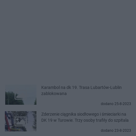
Karambol na dk 19. Trasa Lubartów-Lublin
zablokowana
dodano 25-8-2023
Zderzenie ciągnika siodłowego i śmieciarki na
DK 19 w Turowie. Trzy osoby trafiły do szpitala
dodano 23-8-2023