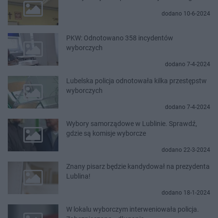
dodano 10-6-2024
PKW: Odnotowano 358 incydentów
wyborczych
dodano 7-4-2024
Lubelska policja odnotowała kilka przestępstw
wyborczych
dodano 7-4-2024
Wybory samorządowe w Lublinie. Sprawdź,
gdzie są komisje wyborcze
dodano 22-3-2024
Znany pisarz będzie kandydował na prezydenta
Lublina!
dodano 18-1-2024
W lokalu wyborczym interweniowała policja.