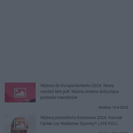
Wybory do Europarlamentu 2024. Nowy
sondaż late poll. Ważna zmiana dotycząca
podziału mandatów
dodano 10-6-2024
Wybory prezydenta Rzeszowa 2024. Konrad
Fijołek czy Waldemar Szumny? LATE POLL