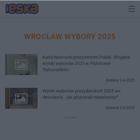
WROCŁAW WYBORY 2025
Karol Nawrocki prezydentem Polski. Oficjalne
wyniki wyborów 2025 w Piotrkowie
Trybunalskim
dodano 2-6-2025
Wyniki wyborów prezydenckich 2025 we
Wrocławiu. Jak głosowali mieszkańcy?
dodano 2-6-2025