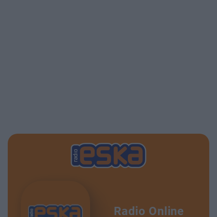
Radio Online