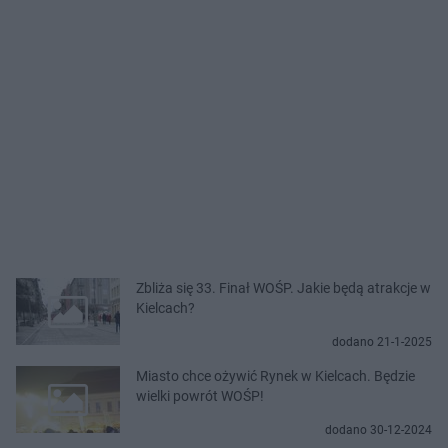
Zbliża się 33. Finał WOŚP. Jakie będą atrakcje w
Kielcach?
dodano 21-1-2025
Miasto chce ożywić Rynek w Kielcach. Będzie
wielki powrót WOŚP!
dodano 30-12-2024