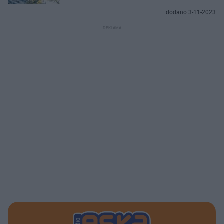
dodano 3-11-2023