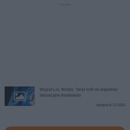
Wygrał LoL Worlds. Teraz trafi do więzienia!
Sensacyjne doniesienia
dodano 8-12-2023