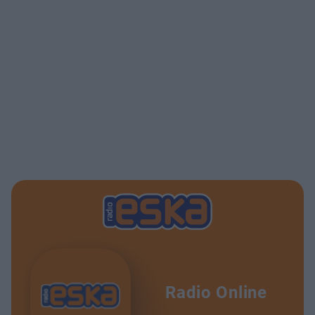
Radio Online