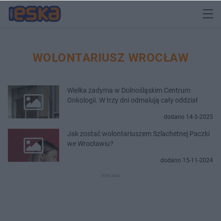
WOLONTARIUSZ WROCŁAW
Wielka zadyma w Dolnośląskim Centrum
Onkologii. W trzy dni odmalują cały oddział
dodano 14-3-2025
Jak zostać wolontariuszem Szlachetnej Paczki
we Wrocławiu?
dodano 15-11-2024