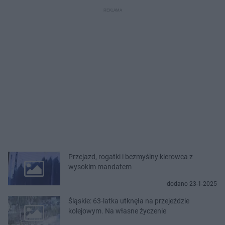
Przejazd, rogatki i bezmyślny kierowca z
wysokim mandatem
dodano 23-1-2025
Śląskie: 63-latka utknęła na przejeździe
kolejowym. Na własne życzenie