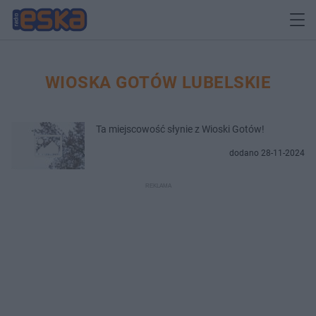
WIOSKA GOTÓW LUBELSKIE
Ta miejscowość słynie z Wioski Gotów!
dodano 28-11-2024