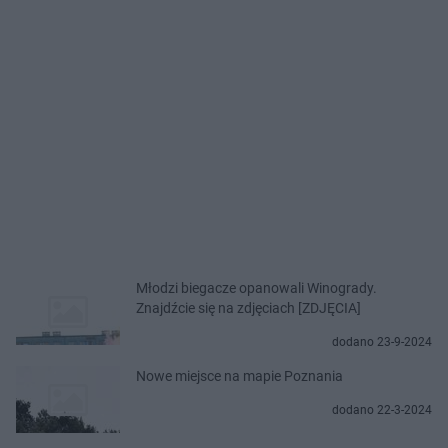
Młodzi biegacze opanowali Winogrady.
Znajdźcie się na zdjęciach [ZDJĘCIA]
dodano 23-9-2024
Nowe miejsce na mapie Poznania
dodano 22-3-2024