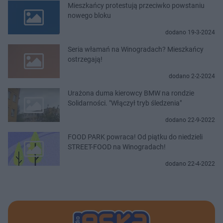
Mieszkańcy protestują przeciwko powstaniu
nowego bloku
dodano 19-3-2024
Seria włamań na Winogradach? Mieszkańcy
ostrzegają!
dodano 2-2-2024
Urażona duma kierowcy BMW na rondzie
Solidarności. "Włączył tryb śledzenia"
dodano 22-9-2022
FOOD PARK powraca! Od piątku do niedzieli
STREET-FOOD na Winogradach!
dodano 22-4-2022