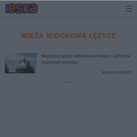
WIEŻA WIDOKOWA ŁĘŻYCE
Najniższa wieża widokowa w Polsce. Jej forma
zaskakuje każdego
dodano 9-10-2025