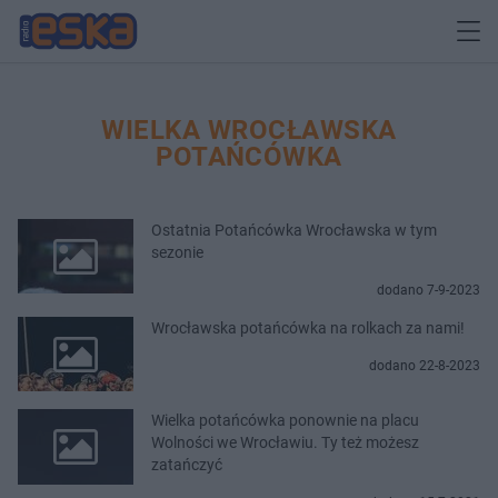
WIELKA WROCŁAWSKA
POTAŃCÓWKA
Ostatnia Potańcówka Wrocławska w tym
sezonie
dodano 7-9-2023
Wrocławska potańcówka na rolkach za nami!
dodano 22-8-2023
Wielka potańcówka ponownie na placu
Wolności we Wrocławiu. Ty też możesz
zatańczyć