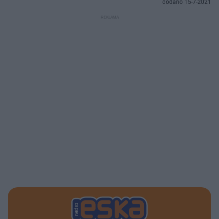
dodano 15-7-2021