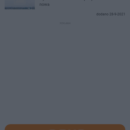
nowa
dodano 28-9-2021