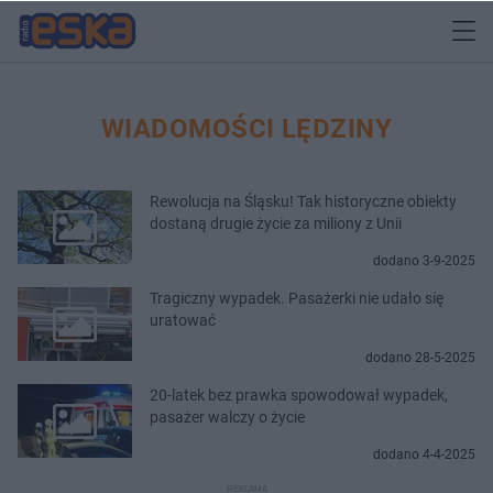
WIADOMOŚCI LĘDZINY
Rewolucja na Śląsku! Tak historyczne obiekty
dostaną drugie życie za miliony z Unii
dodano 3-9-2025
Tragiczny wypadek. Pasażerki nie udało się
uratować
dodano 28-5-2025
20-latek bez prawka spowodował wypadek,
pasażer walczy o życie
dodano 4-4-2025