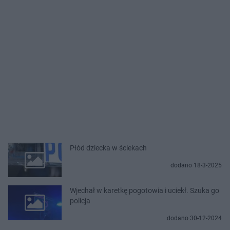
Płód dziecka w ściekach
dodano 18-3-2025
Wjechał w karetkę pogotowia i uciekł. Szuka go
policja
dodano 30-12-2024