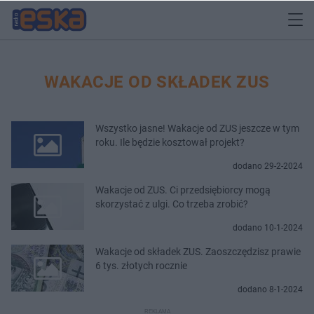
WAKACJE OD SKŁADEK ZUS
Wszystko jasne! Wakacje od ZUS jeszcze w tym
roku. Ile będzie kosztował projekt?
dodano 29-2-2024
Wakacje od ZUS. Ci przedsiębiorcy mogą
skorzystać z ulgi. Co trzeba zrobić?
dodano 10-1-2024
Wakacje od składek ZUS. Zaoszczędzisz prawie
6 tys. złotych rocznie
dodano 8-1-2024