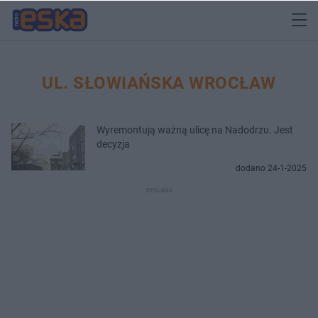
UL. SŁOWIAŃSKA WROCŁAW
Wyremontują ważną ulicę na Nadodrzu. Jest
decyzja
dodano 24-1-2025