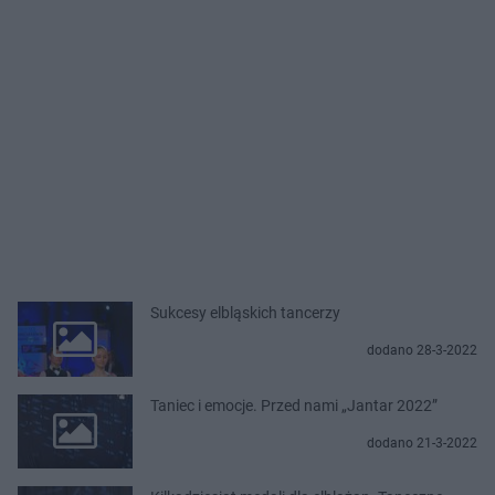
Sukcesy elbląskich tancerzy
dodano 28-3-2022
Taniec i emocje. Przed nami „Jantar 2022”
dodano 21-3-2022