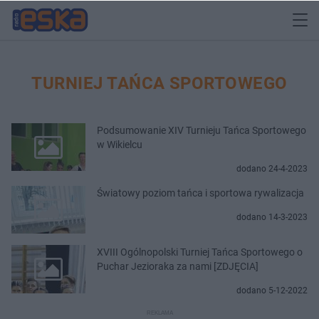
TURNIEJ TAŃCA SPORTOWEGO
Podsumowanie XIV Turnieju Tańca Sportowego
w Wikielcu
dodano 24-4-2023
Światowy poziom tańca i sportowa rywalizacja
dodano 14-3-2023
XVIII Ogólnopolski Turniej Tańca Sportowego o
Puchar Jezioraka za nami [ZDJĘCIA]
dodano 5-12-2022