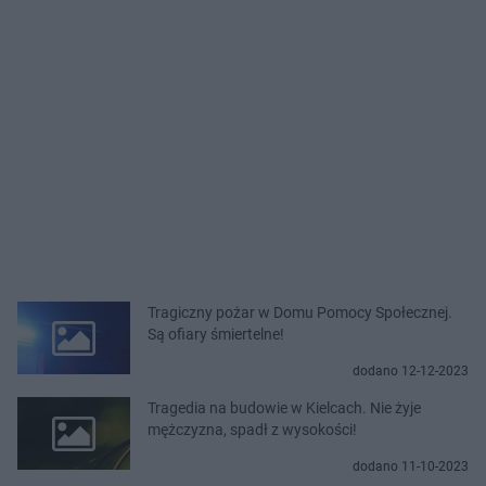
Tragiczny pożar w Domu Pomocy Społecznej.
Są ofiary śmiertelne!
dodano 12-12-2023
Tragedia na budowie w Kielcach. Nie żyje
mężczyzna, spadł z wysokości!
dodano 11-10-2023