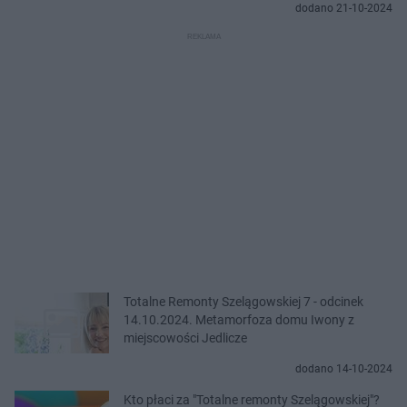
dodano 21-10-2024
Totalne Remonty Szelągowskiej 7 - odcinek
14.10.2024. Metamorfoza domu Iwony z
miejscowości Jedlicze
dodano 14-10-2024
Kto płaci za "Totalne remonty Szelągowskiej"?