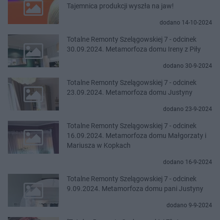
Tajemnica produkcji wyszła na jaw!
dodano 14-10-2024
Totalne Remonty Szelągowskiej 7 - odcinek
30.09.2024. Metamorfoza domu Ireny z Piły
dodano 30-9-2024
Totalne Remonty Szelągowskiej 7 - odcinek
23.09.2024. Metamorfoza domu Justyny
dodano 23-9-2024
Totalne Remonty Szelągowskiej 7 - odcinek
16.09.2024. Metamorfoza domu Małgorzaty i
Mariusza w Kopkach
dodano 16-9-2024
Totalne Remonty Szelągowskiej 7 - odcinek
9.09.2024. Metamorfoza domu pani Justyny
dodano 9-9-2024