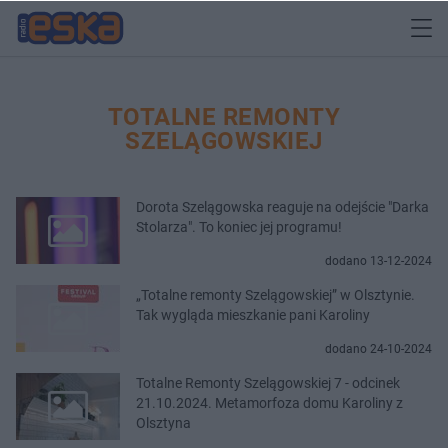
TOTALNE REMONTY
SZELĄGOWSKIEJ
Dorota Szelągowska reaguje na odejście "Darka
Stolarza". To koniec jej programu!
dodano 13-12-2024
„Totalne remonty Szelągowskiej” w Olsztynie.
Tak wygląda mieszkanie pani Karoliny
dodano 24-10-2024
Totalne Remonty Szelągowskiej 7 - odcinek
21.10.2024. Metamorfoza domu Karoliny z
Olsztyna