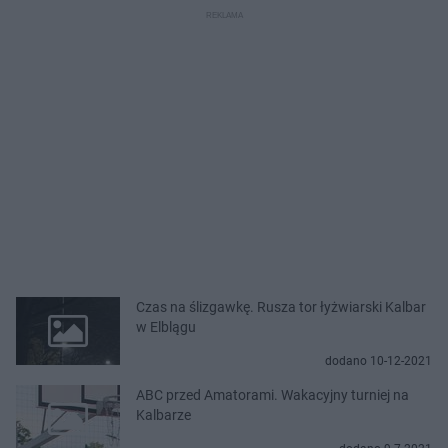
Czas na ślizgawkę. Rusza tor łyżwiarski Kalbar
w Elblągu
dodano 10-12-2021
ABC przed Amatorami. Wakacyjny turniej na
Kalbarze