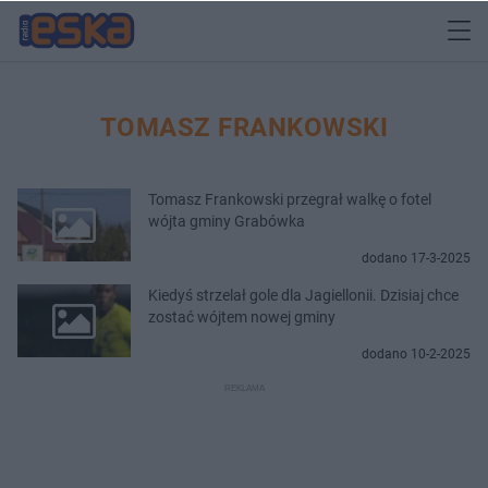
TOMASZ FRANKOWSKI
Tomasz Frankowski przegrał walkę o fotel
wójta gminy Grabówka
dodano 17-3-2025
Kiedyś strzelał gole dla Jagiellonii. Dzisiaj chce
zostać wójtem nowej gminy
dodano 10-2-2025