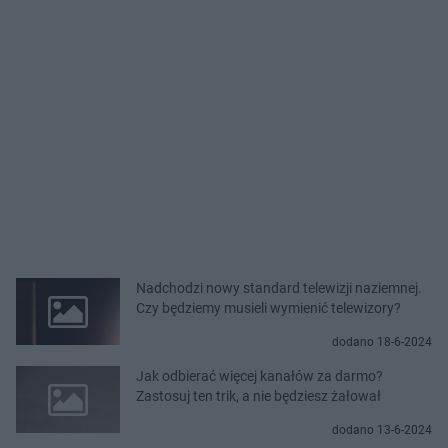
Nadchodzi nowy standard telewizji naziemnej.
Czy będziemy musieli wymienić telewizory?
dodano 18-6-2024
Jak odbierać więcej kanałów za darmo?
Zastosuj ten trik, a nie będziesz żałował
dodano 13-6-2024