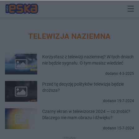
TELEWIZJA NAZIEMNA
Korzystasz z telewizji naziemnej? W tych dniach
nie będzie sygnału. O tym musisz wiedzieć
dodano 4-3-2025
Przed tę decyzję polityków telewizja będzie
droższa?
dodano 19-7-2024
Czarny ekran w telewizorze 2024 — co zrobić?
Dlaczego nie mam obrazu i dźwięku?
dodano 15-7-2024