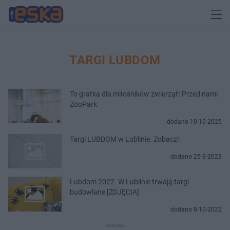
TARGI LUBDOM
To gratka dla miłośników zwierząt! Przed nami
ZooPark
dodano 10-10-2025
Targi LUBDOM w Lublinie. Zobacz!
dodano 25-3-2023
Lubdom 2022. W Lublinie trwają targi
budowlane [ZDJĘCIA]
dodano 8-10-2022