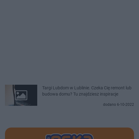
Targi Lubdom w Lublinie. Czeka Cię remont lub
budowa domu? Tu znajdziesz inspiracje
dodano 6-10-2022