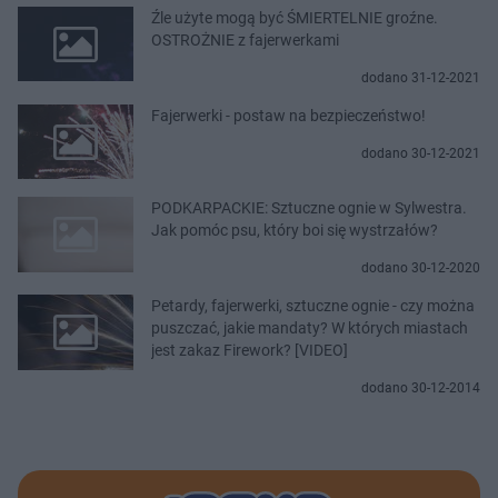
Źle użyte mogą być ŚMIERTELNIE groźne.
OSTROŻNIE z fajerwerkami
dodano 31-12-2021
Fajerwerki - postaw na bezpieczeństwo!
dodano 30-12-2021
PODKARPACKIE: Sztuczne ognie w Sylwestra.
Jak pomóc psu, który boi się wystrzałów?
dodano 30-12-2020
Petardy, fajerwerki, sztuczne ognie - czy można
puszczać, jakie mandaty? W których miastach
jest zakaz Firework? [VIDEO]
dodano 30-12-2014