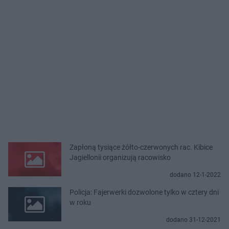
Zapłoną tysiące żółto-czerwonych rac. Kibice
Jagiellonii organizują racowisko
dodano 12-1-2022
Policja: Fajerwerki dozwolone tylko w cztery dni
w roku
dodano 31-12-2021