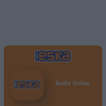
Radio Online