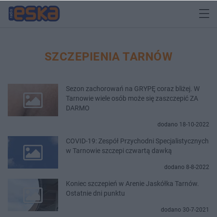
SZCZEPIENIA TARNÓW
Sezon zachorowań na GRYPĘ coraz bliżej. W
Tarnowie wiele osób może się zaszczepić ZA
DARMO
dodano 18-10-2022
COVID-19: Zespół Przychodni Specjalistycznych
w Tarnowie szczepi czwartą dawką
dodano 8-8-2022
Koniec szczepień w Arenie Jaskółka Tarnów.
Ostatnie dni punktu
dodano 30-7-2021