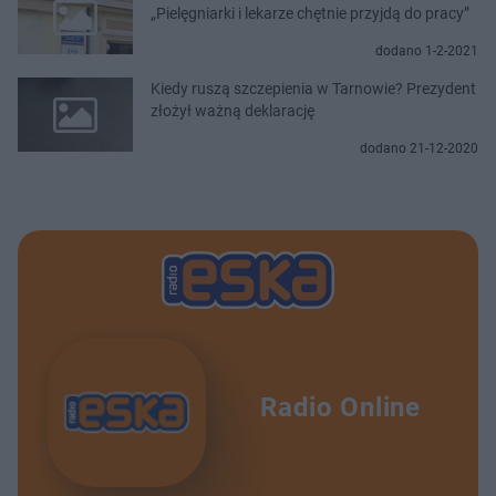
„Pielęgniarki i lekarze chętnie przyjdą do pracy”
dodano 1-2-2021
Kiedy ruszą szczepienia w Tarnowie? Prezydent
złożył ważną deklarację
dodano 21-12-2020
Radio Online