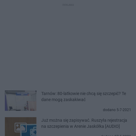
Tarnów: 80-latkowie nie chcą się szczepić? Te
dane mogą zaskakiwać
dodano 5-7-2021
Już można się zapisywać. Ruszyła rejestracja
na szczepienia w Arenie Jaskółka [AUDIO]