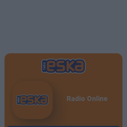
Radio Online