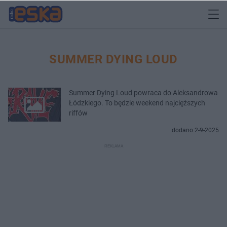
SUMMER DYING LOUD
Summer Dying Loud powraca do Aleksandrowa
Łódzkiego. To będzie weekend najcięższych
riffów
dodano 2-9-2025