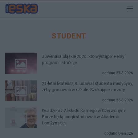
STUDENT
Juwenalia Śląskie 2026: kto wystąpi? Pełny
program i atrakcje
dodano 27-3-2026
21-letni Mateusz R. udawał studenta medycyny,
żeby grasować w szkole. Szokujące zarzuty
dodano 25-3-2026
Osadzeni z Zakładu Karnego w Czerwonym
Borze będą mogli studiować w Akademii
Łomżyńskiej
dodano 6-2-2026