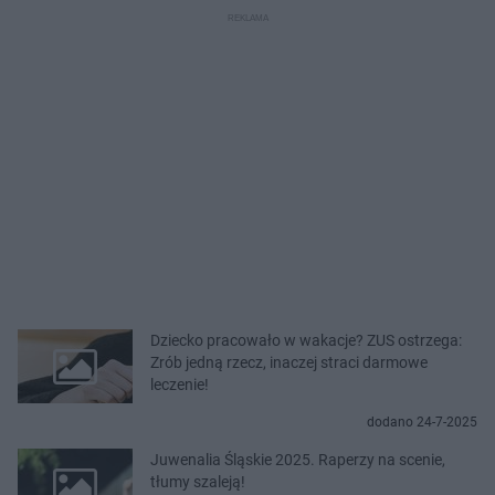
Dziecko pracowało w wakacje? ZUS ostrzega:
Zrób jedną rzecz, inaczej straci darmowe
leczenie!
dodano 24-7-2025
Juwenalia Śląskie 2025. Raperzy na scenie,
tłumy szaleją!