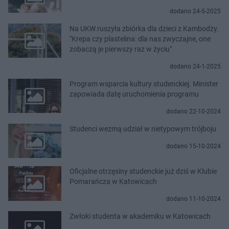
dodano 24-5-2025
Na UKW ruszyła zbiórka dla dzieci z Kambodży.
"Krepa czy plastelina: dla nas zwyczajne, one
zobaczą je pierwszy raz w życiu"
dodano 24-1-2025
Program wsparcia kultury studenckiej. Minister
zapowiada datę uruchomienia programu
dodano 22-10-2024
Studenci wezmą udział w nietypowym trójboju
dodano 15-10-2024
Oficjalne otrzęsiny studenckie już dziś w Klubie
Pomarańcza w Katowicach
dodano 11-10-2024
Zwłoki studenta w akademiku w Katowicach