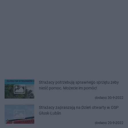
Strażacy potrzebują sprawnego sprzętu żeby
nieść pomoc. Możecie im pomóc!
dodano 30-9-2022
Strażacy zapraszają na Dzień otwarty w OSP
Głusk-Lublin
dodano 20-9-2022