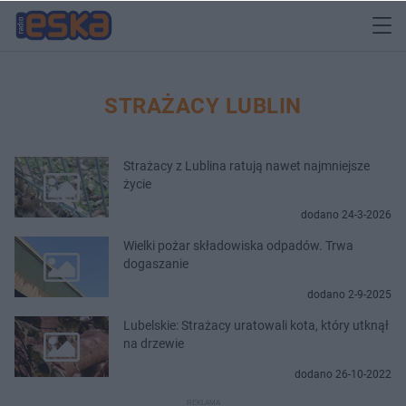
STRAŻACY LUBLIN
Strażacy z Lublina ratują nawet najmniejsze
życie
dodano 24-3-2026
Wielki pożar składowiska odpadów. Trwa
dogaszanie
dodano 2-9-2025
Lubelskie: Strażacy uratowali kota, który utknął
na drzewie
dodano 26-10-2022