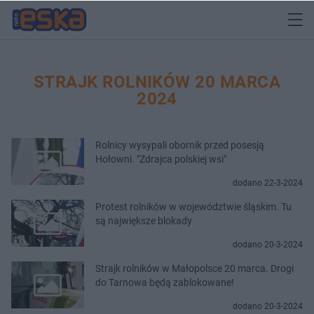
STRAJK ROLNIKÓW 20 MARCA
2024
Rolnicy wysypali obornik przed posesją
Hołowni. "Zdrajca polskiej wsi"
dodano 22-3-2024
Protest rolników w województwie śląskim. Tu
są największe blokady
dodano 20-3-2024
Strajk rolników w Małopolsce 20 marca. Drogi
do Tarnowa będą zablokowane!
dodano 20-3-2024