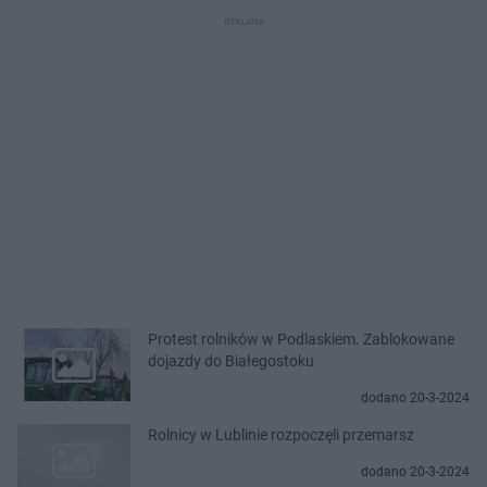
Protest rolników w Podlaskiem. Zablokowane
dojazdy do Białegostoku
dodano 20-3-2024
Rolnicy w Lublinie rozpoczęli przemarsz
dodano 20-3-2024