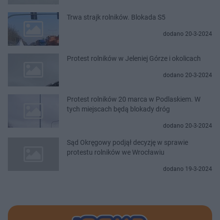
Trwa strajk rolników. Blokada S5
dodano 20-3-2024
Protest rolników w Jeleniej Górze i okolicach
dodano 20-3-2024
Protest rolników 20 marca w Podlaskiem. W
tych miejscach będą blokady dróg
dodano 20-3-2024
Sąd Okręgowy podjął decyzję w sprawie
protestu rolników we Wrocławiu
dodano 19-3-2024