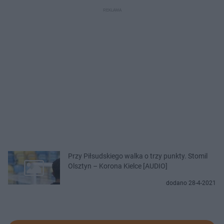
Przy Piłsudskiego walka o trzy punkty. Stomil
Olsztyn – Korona Kielce [AUDIO]
dodano 28-4-2021