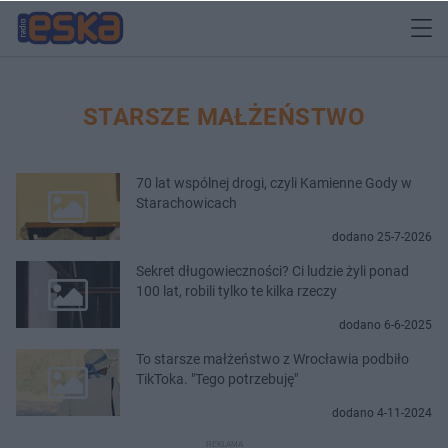
STARSZE MAŁŻEŃSTWO
70 lat wspólnej drogi, czyli Kamienne Gody w
Starachowicach
dodano 25-7-2026
Sekret długowieczności? Ci ludzie żyli ponad
100 lat, robili tylko te kilka rzeczy
dodano 6-6-2025
To starsze małżeństwo z Wrocławia podbiło
TikToka. "Tego potrzebuję"
dodano 4-11-2024