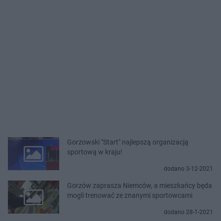
Gorzowski "Start" najlepszą organizacją
sportową w kraju!
dodano 3-12-2021
Gorzów zaprasza Niemców, a mieszkańcy będa
mogli trenować ze znanymi sportowcami
dodano 28-1-2021