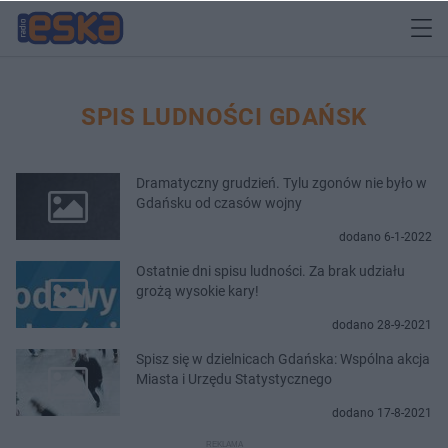
SPIS LUDNOŚCI GDAŃSK
Dramatyczny grudzień. Tylu zgonów nie było w
Gdańsku od czasów wojny
dodano 6-1-2022
Ostatnie dni spisu ludności. Za brak udziału
grożą wysokie kary!
dodano 28-9-2021
Spisz się w dzielnicach Gdańska: Wspólna akcja
Miasta i Urzędu Statystycznego
dodano 17-8-2021