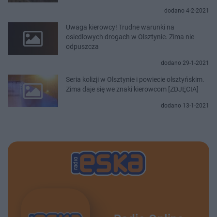
dodano 4-2-2021
Uwaga kierowcy! Trudne warunki na
osiedlowych drogach w Olsztynie. Zima nie
odpuszcza
dodano 29-1-2021
Seria kolizji w Olsztynie i powiecie olsztyńskim.
Zima daje się we znaki kierowcom [ZDJĘCIA]
dodano 13-1-2021